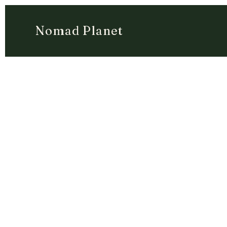
Nomad Planet