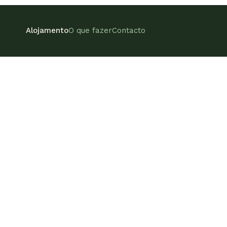
Alojamento
O que fazer
Contacto