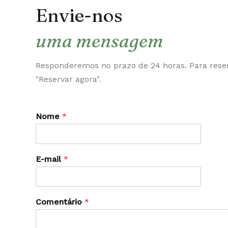
Envie-nos
uma mensagem
Responderemos no prazo de 24 horas. Para reserv
"Reservar agora".
Nome
*
E-mail
*
Comentário
*