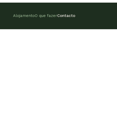
Alojamento
O que fazer
Contacto