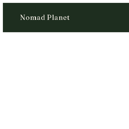
Nomad Planet