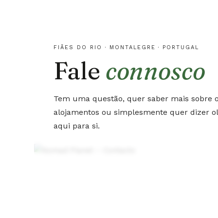
FIÃES DO RIO · MONTALEGRE · PORTUGAL
Fale
connosco
Tem uma questão, quer saber mais sobre o
alojamentos ou simplesmente quer dizer o
aqui para si.